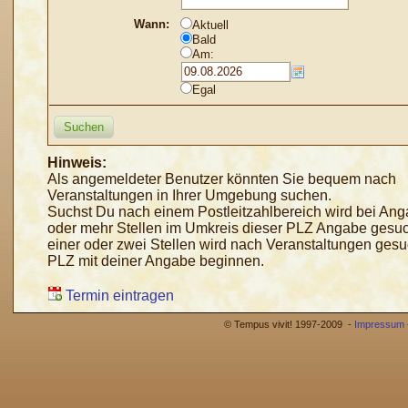
Wann:
Aktuell
Bald
Am:
Egal
Hinweis:
Als angemeldeter Benutzer könnten Sie bequem nach
Veranstaltungen in Ihrer Umgebung suchen.
Suchst Du nach einem Postleitzahlbereich wird bei Ang
oder mehr Stellen im Umkreis dieser PLZ Angabe gesuc
einer oder zwei Stellen wird nach Veranstaltungen gesu
PLZ mit deiner Angabe beginnen.
Termin eintragen
© Tempus vivit! 1997-2009 -
Impressum