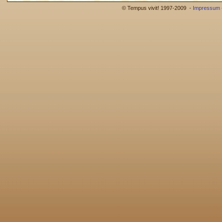
© Tempus vivit! 1997-2009 -
Impressum