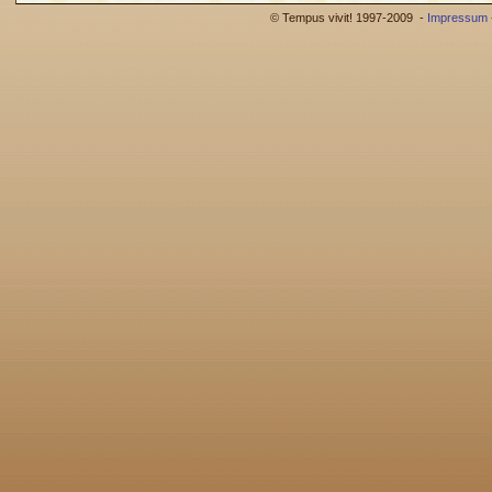
© Tempus vivit! 1997-2009 -
Impressum