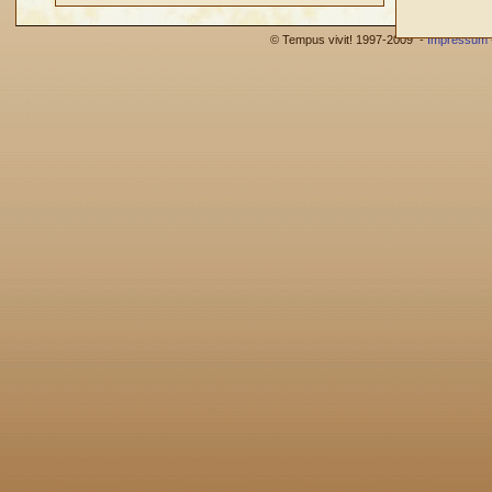
© Tempus vivit! 1997-2009 -
Impressum