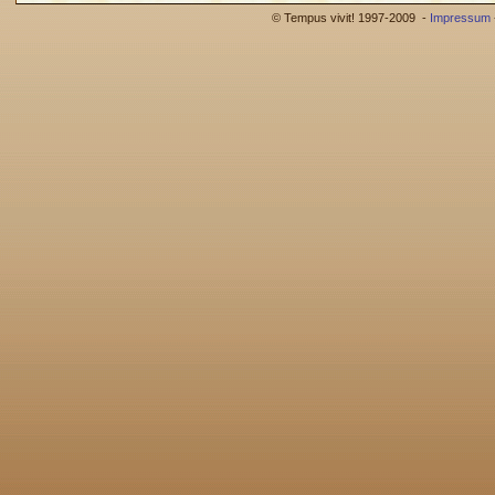
© Tempus vivit! 1997-2009 -
Impressum