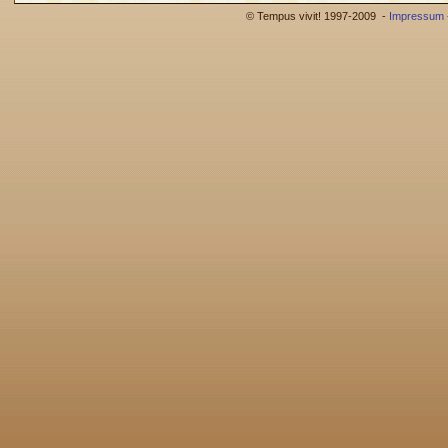
© Tempus vivit! 1997-2009 -
Impressum