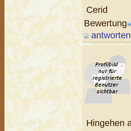
Cerid
Bewertung
antworten
Hingehen 