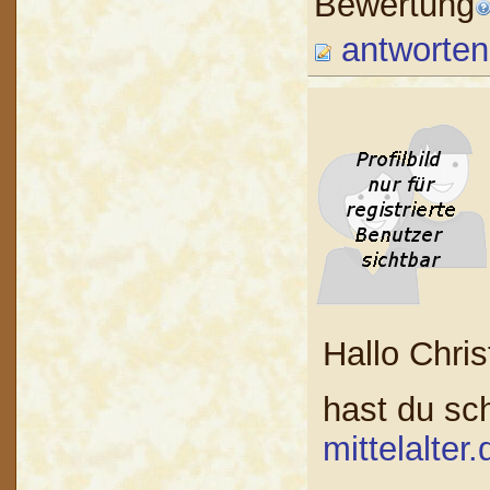
Bewertung
antworten
Hallo Chris
hast du sc
mittelalter.