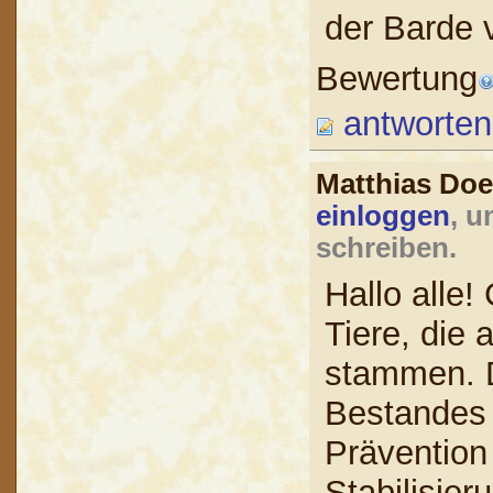
der Barde
Bewertung
antworten
Matthias Doe
einloggen
, u
schreiben.
Hallo alle!
Tiere, die
stammen. 
Bestandes 
Prävention 
Stabilisie