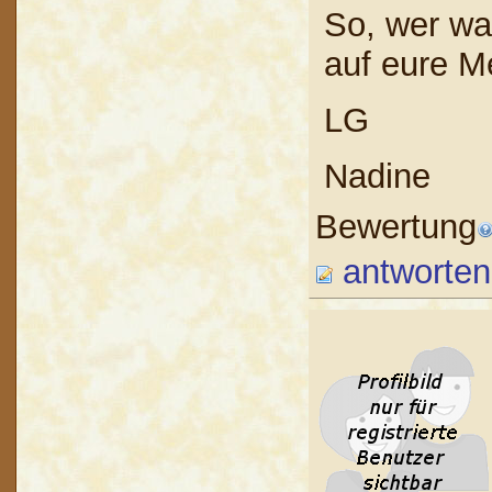
So, wer wa
auf eure M
LG
Nadine
Bewertung
antworten