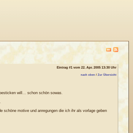
Eintrag #1 vom 22. Apr. 2005 13:30 Uhr
nach oben
/
Zur Übersicht
e besticken will… schon schön sowas.
.
ade schöne motive und anregungen die ich ihr als vorlage geben