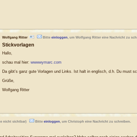
Wolfgang Ritter
Bitte
einloggen
, um Wolfgang Ritter eine Nachricht zu sch
Stickvorlagen
Hallo,
schau mal hier:
wwwwymarc.com
Da gibt’s ganz gute Vorlagen und Links. Ist halt in englisch, d.h. Du must 
Grüße,
Wolfgang Ritter
 nicht sichtbar)
Bitte
einloggen
, um Christoph eine Nachricht zu schreiben.