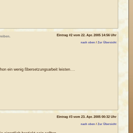
Eintrag #2 vom 22. Apr. 2005 14:56 Uhr
reiben.
nach oben
/
Zur Übersicht
schon ein wenig ßbersetzungsarbeit leisten….
Eintrag #3 vom 23. Apr. 2005 00:32 Uhr
nach oben
/
Zur Übersicht