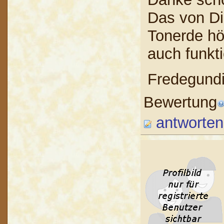
Das von Di
Tonerde hö
auch funkti
Fredegund
Bewertung
antworten