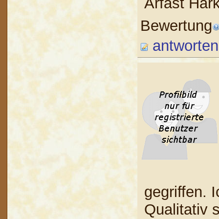
Arfast Har
Bewertung
antworten
gegriffen.
Qualitativ