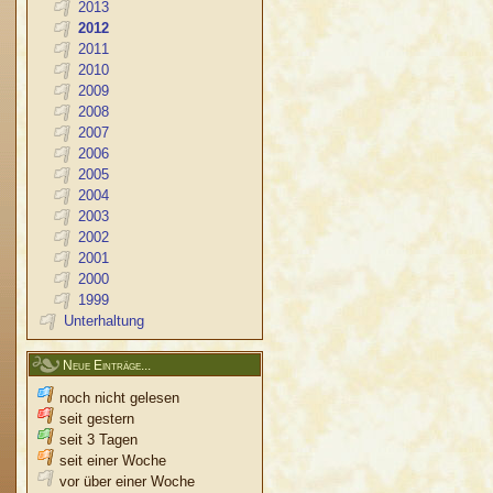
2013
2012
2011
2010
2009
2008
2007
2006
2005
2004
2003
2002
2001
2000
1999
Unterhaltung
Neue Einträge...
noch nicht gelesen
seit gestern
seit 3 Tagen
seit einer Woche
vor über einer Woche