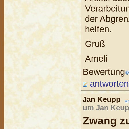
Verarbeitun
der Abgren
helfen.
Gruß
Ameli
Bewertung
antworten
Jan Keupp
um Jan Keupp
Zwang zu