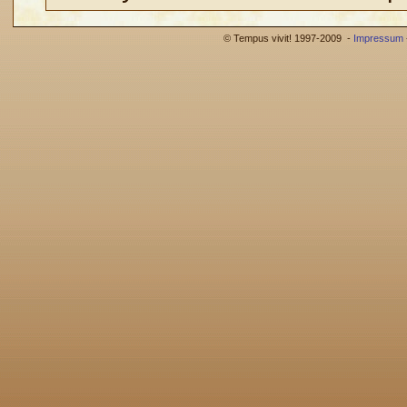
© Tempus vivit! 1997-2009 -
Impressum