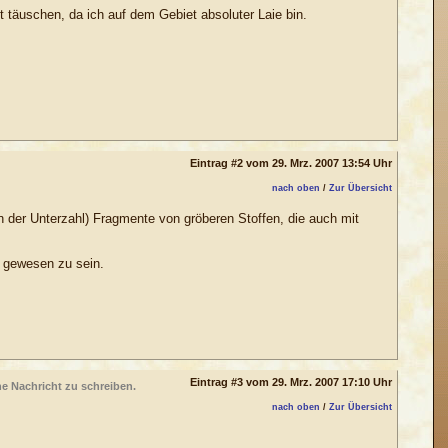
ht täuschen, da ich auf dem Gebiet absoluter Laie bin.
Eintrag #2 vom 29. Mrz. 2007 13:54 Uhr
nach oben
/
Zur Übersicht
 in der Unterzahl) Fragmente von gröberen Stoffen, die auch mit
h gewesen zu sein.
Eintrag #3 vom 29. Mrz. 2007 17:10 Uhr
ne Nachricht zu schreiben.
nach oben
/
Zur Übersicht