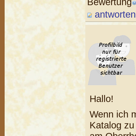
Bewertung
antworten
Hallo!
Wenn ich m
Katalog zu 