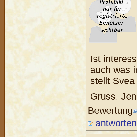
Ist interes
auch was in
stellt Svea
Gruss, Jen
Bewertung
antworten