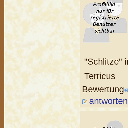
"Schlitze" 
Terricus
Bewertung
antworten