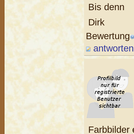
Bis denn
Dirk
Bewertung
antworten
Farbbilder