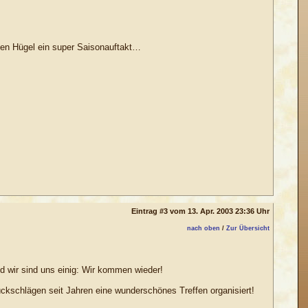
mten Hügel ein super Saisonauftakt…
Eintrag #3 vom 13. Apr. 2003 23:36 Uhr
nach oben
/
Zur Übersicht
und wir sind uns einig: Wir kommen wieder!
ückschlägen seit Jahren eine wunderschönes Treffen organisiert!