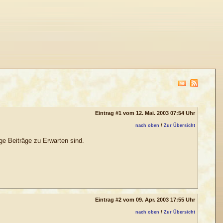
Eintrag #1 vom 12. Mai. 2003 07:54 Uhr
nach oben
/
Zur Übersicht
ge Beiträge zu Erwarten sind.
Eintrag #2 vom 09. Apr. 2003 17:55 Uhr
nach oben
/
Zur Übersicht