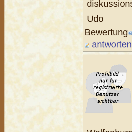
diskussions
Udo
Bewertung
antworten